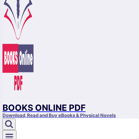
BOOKS ONLINE PDF
Download, Read and Buy eBooks & Physical Novels