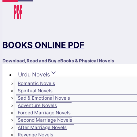
BOOKS ONLINE PDF
Download, Read and Buy eBooks & Physical Novels
Urdu Novels
Romantic Novels
Spiritual Novels
Sad & Emotional Novels
Adventure Novels
Forced Marriage Novels
Second Marriage Novels
After Marriage Novels
Revenge Novels