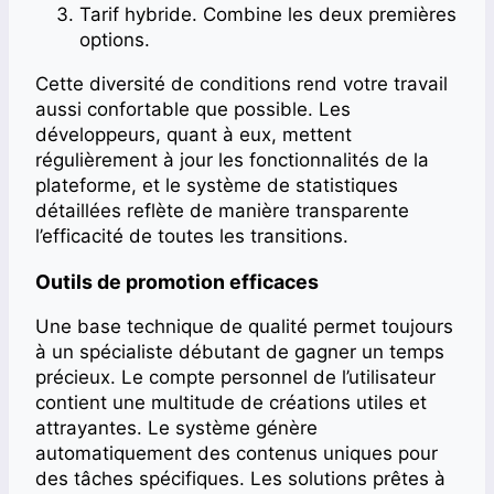
Tarif hybride. Combine les deux premières
options.
Cette diversité de conditions rend votre travail
aussi confortable que possible. Les
développeurs, quant à eux, mettent
régulièrement à jour les fonctionnalités de la
plateforme, et le système de statistiques
détaillées reflète de manière transparente
l’efficacité de toutes les transitions.
Outils de promotion efficaces
Une base technique de qualité permet toujours
à un spécialiste débutant de gagner un temps
précieux. Le compte personnel de l’utilisateur
contient une multitude de créations utiles et
attrayantes. Le système génère
automatiquement des contenus uniques pour
des tâches spécifiques. Les solutions prêtes à