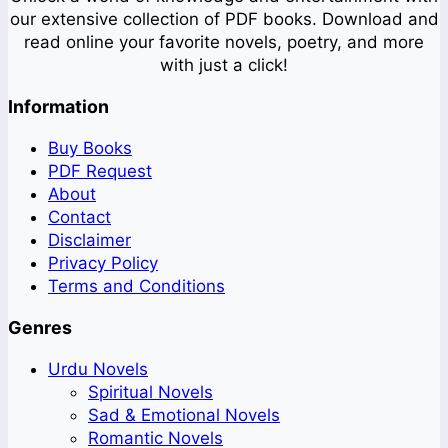
our extensive collection of PDF books. Download and
read online your favorite novels, poetry, and more
with just a click!
Information
Buy Books
PDF Request
About
Contact
Disclaimer
Privacy Policy
Terms and Conditions
Genres
Urdu Novels
Spiritual Novels
Sad & Emotional Novels
Romantic Novels