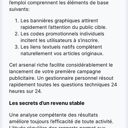
l’emploi comprennent les éléments de base
suivants:
Les bannières graphiques attirent
rapidement l’attention du public cible.
Les codes promotionnels individuels
incitent les utilisateurs à s’inscrire.
Les liens textuels natifs complètent
naturellement vos articles originaux.
Cet arsenal riche facilite considérablement le
lancement de votre première campagne
publicitaire. Un gestionnaire personnel résout
rapidement toutes les questions techniques 24
heures sur 24.
Les secrets d’un revenu stable
Une analyse compétente des résultats
améliore toujours l’efficacité de toute activité.