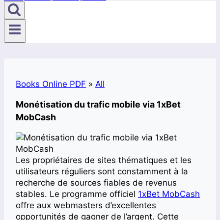
Books Online PDF
»
All
Monétisation du trafic mobile via 1xBet
MobCash
Les propriétaires de sites thématiques et les
utilisateurs réguliers sont constamment à la
recherche de sources fiables de revenus
stables. Le programme officiel
1xBet MobCash
offre aux webmasters d’excellentes
opportunités de gagner de l’argent. Cette