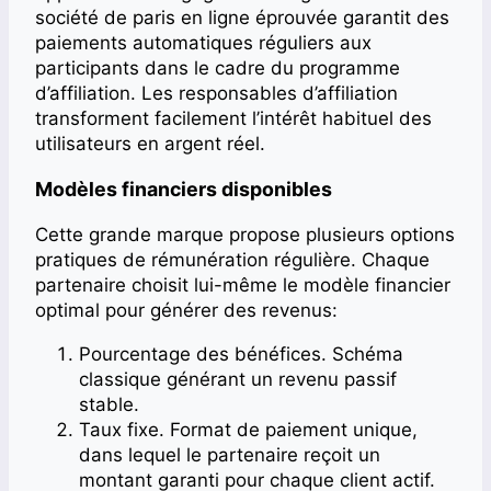
société de paris en ligne éprouvée garantit des
paiements automatiques réguliers aux
participants dans le cadre du programme
d’affiliation. Les responsables d’affiliation
transforment facilement l’intérêt habituel des
utilisateurs en argent réel.
Modèles financiers disponibles
Cette grande marque propose plusieurs options
pratiques de rémunération régulière. Chaque
partenaire choisit lui-même le modèle financier
optimal pour générer des revenus:
Pourcentage des bénéfices. Schéma
classique générant un revenu passif
stable.
Taux fixe. Format de paiement unique,
dans lequel le partenaire reçoit un
montant garanti pour chaque client actif.