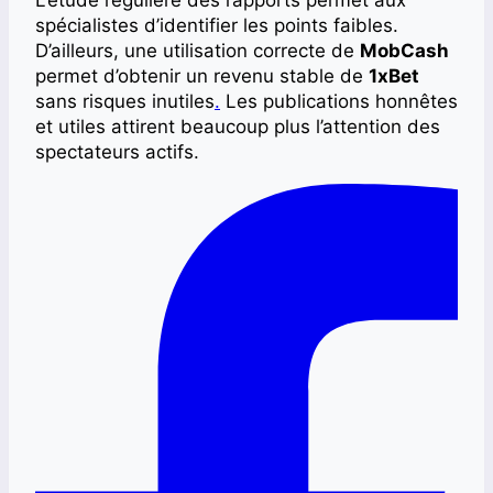
L’étude régulière des rapports permet aux
spécialistes d’identifier les points faibles.
D’ailleurs, une utilisation correcte de
MobCash
permet d’obtenir un revenu stable de
1xBet
sans risques inutiles
.
Les publications honnêtes
et utiles attirent beaucoup plus l’attention des
spectateurs actifs.